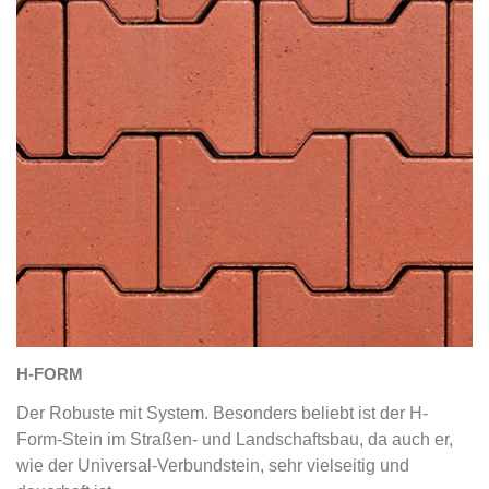
H-FORM
Der Robuste mit System. Besonders beliebt ist der H-
Form-Stein im Straßen- und Landschaftsbau, da auch er,
wie der Universal-Verbundstein, sehr vielseitig und