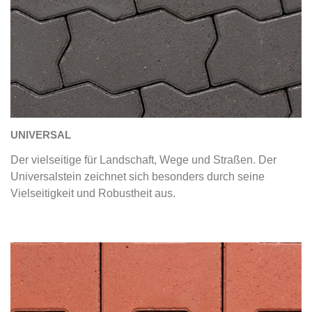
UNIVERSAL
Der vielseitige für Landschaft, Wege und Straßen. Der
Universalstein zeichnet sich besonders durch seine
Vielseitigkeit und Robustheit aus.