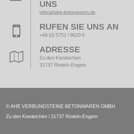
UNS
info(at)ahe-betonwaren.de
RUFEN SIE UNS AN
+49 (0) 5751 / 9620 0
ADRESSE
Zu den Kiesteichen
31737 Rinteln-Engern
© AHE VERBUNDSTEINE BETONWAREN GMBH
Zu den Kiesteichen / 31737 Rinteln-Engern