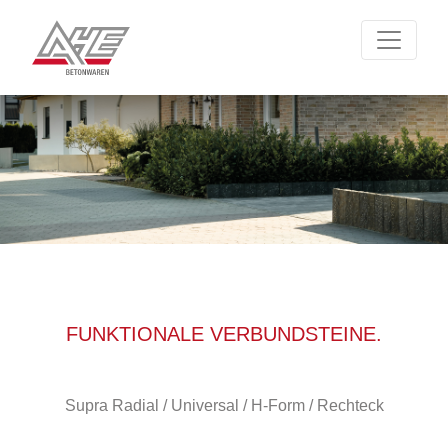
FUNKTIONALE VERBUNDSTEINE.
Supra Radial / Universal / H-Form / Rechteck