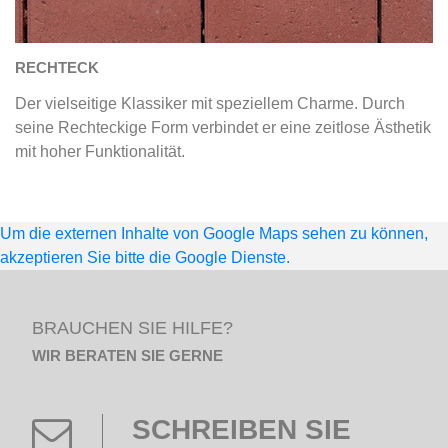
RECHTECK
Der vielseitige Klassiker mit speziellem Charme. Durch
seine Rechteckige Form verbindet er eine zeitlose Ästhetik
mit hoher Funktionalität.
Um die externen Inhalte von Google Maps sehen zu können,
akzeptieren Sie bitte die Google Dienste.
BRAUCHEN SIE HILFE?
WIR BERATEN SIE GERNE
SCHREIBEN SIE