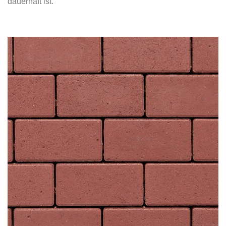
dauerhaft ist.