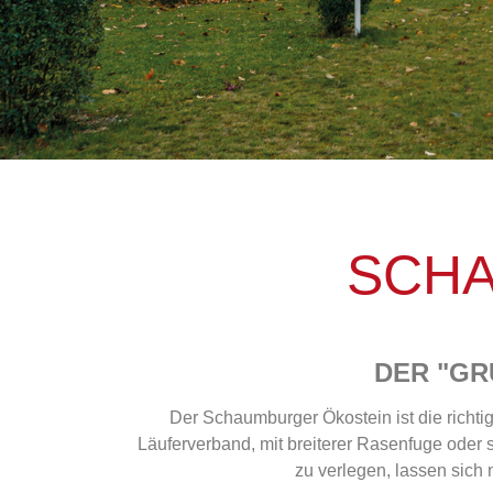
SCHA
DER "GR
Der Schaumburger Ökostein ist die richti
Läuferverband, mit breiterer Rasenfuge oder 
zu verlegen, lassen sich 