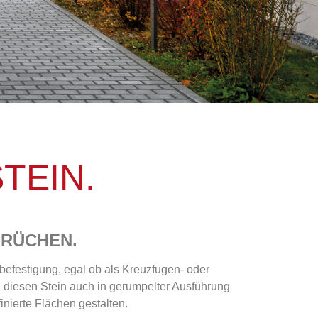
TEIN.
PRÜCHEN.
befestigung, egal ob als Kreuzfugen- oder
, diesen Stein auch in gerumpelter Ausführung
inierte Flächen gestalten.