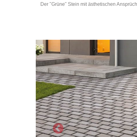
Der "Grüne" Stein mit ästhetischen Ansprüc