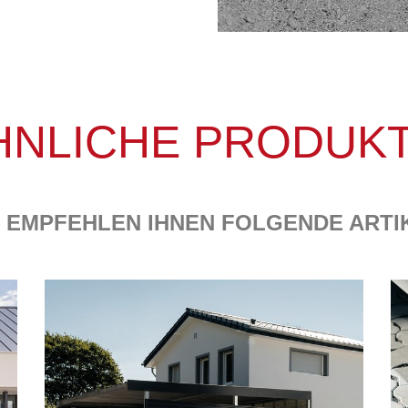
HNLICHE PRODUKT
 EMPFEHLEN IHNEN FOLGENDE ARTI