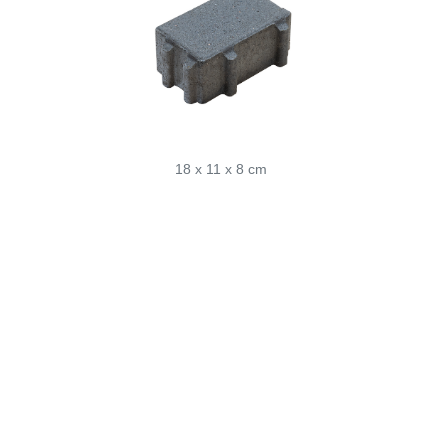
18 x 11 x 8 cm