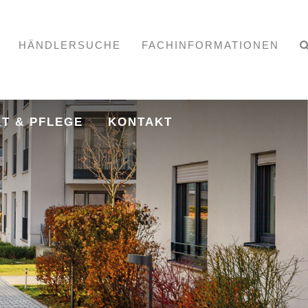
HÄNDLERSUCHE
FACHINFORMATIONEN
T & PFLEGE
KONTAKT