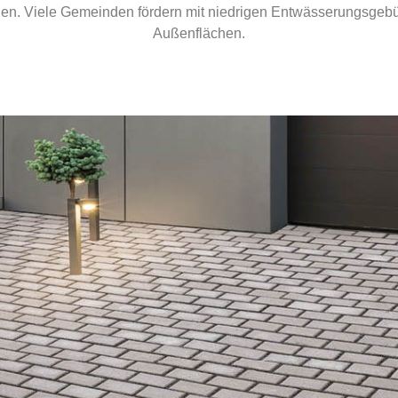
hen. Viele Gemeinden fördern mit niedrigen Entwässerungsgebüh
Außenflächen.