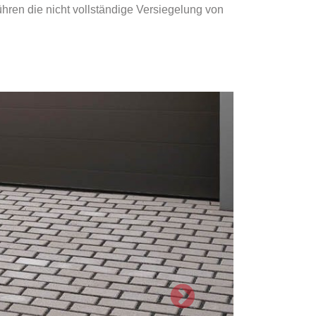
ren die nicht vollständige Versiegelung von