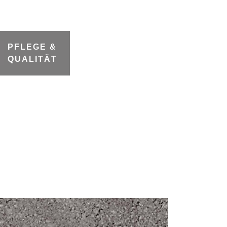
PFLEGE &
QUALITÄT